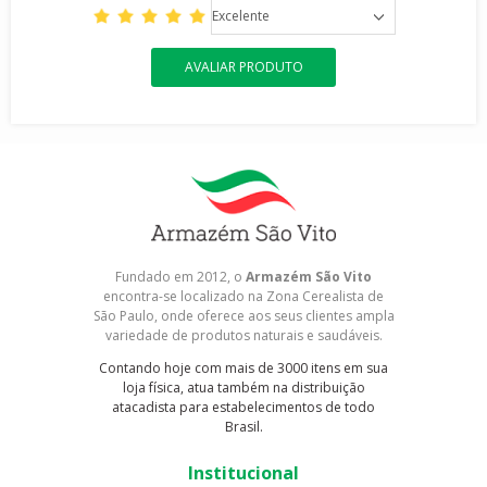
Excelente
AVALIAR PRODUTO
Fundado em 2012, o
Armazém São Vito
encontra-se localizado na Zona Cerealista de
São Paulo, onde oferece aos seus clientes ampla
variedade de produtos naturais e saudáveis.
Contando hoje com mais de 3000 itens em sua
loja física, atua também na distribuição
atacadista para estabelecimentos de todo
Brasil.
Institucional