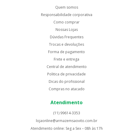
Quem somos
Responsabilidade corporativa
Como comprar
Nossas Lojas
Dúvidas Frequentes
Trocas e devoluções
Forma de pagamento
Frete e entrega
Central de atendimento
Politica de privacidade
Dicas do profissional
Compras no atacado
Atendimento
(11) 99614-3353
lojaonline@armazemsaovito.com.br
Atendimento online: Seg a Sex – 08h às 17h