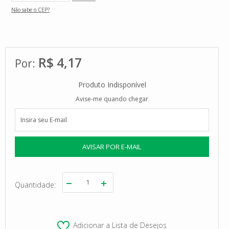
Não sabe o CEP?
R$ 4,17
Produto Indisponível
Avise-me quando chegar
Quantidade
Adicionar a Lista de Desejos