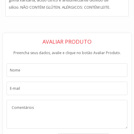
silício.
NÃO CONTÉM GLÚTEN. ALÉRGICOS: CONTÉM LEITE.
AVALIAR PRODUTO
Preencha seus dados, avalie e clique no botão Avaliar Produto.