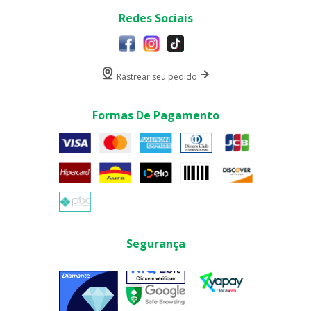
Redes Sociais
Rastrear seu pedido
Formas De Pagamento
Segurança