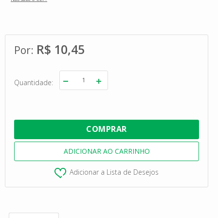
R$ 10,45
Quantidade
Adicionar a Lista de Desejos