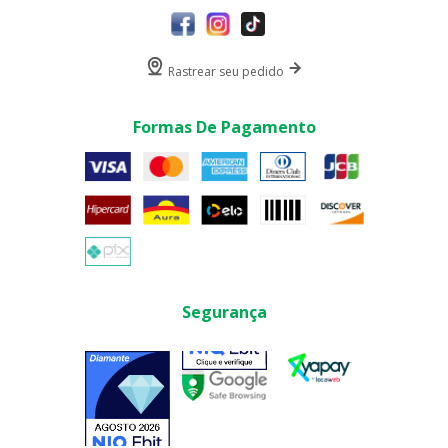
Rastrear seu pedido
Formas De Pagamento
Segurança