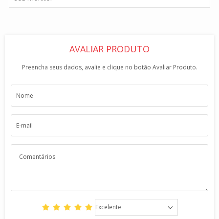
AVALIAR PRODUTO
Preencha seus dados, avalie e clique no botão Avaliar Produto.
Excelente