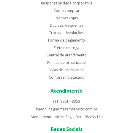
Responsabilidade corporativa
Como comprar
Nossas Lojas
Dúvidas Frequentes
Trocas e devoluções
Forma de pagamento
Frete e entrega
Central de atendimento
Politica de privacidade
Dicas do profissional
Compras no atacado
Atendimento
(11) 99614-3353
lojaonline@armazemsaovito.com.br
Atendimento online: Seg a Sex – 08h às 17h
Redes Sociais