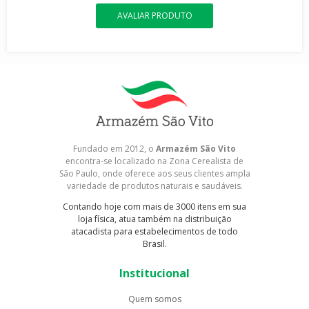
AVALIAR PRODUTO
Fundado em 2012, o
Armazém São Vito
encontra-se localizado na Zona Cerealista de
São Paulo, onde oferece aos seus clientes ampla
variedade de produtos naturais e saudáveis.
Contando hoje com mais de 3000 itens em sua
loja física, atua também na distribuição
atacadista para estabelecimentos de todo
Brasil.
Institucional
Quem somos