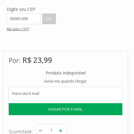
Digite seu CEP:
Não sabe o CEP?
R$ 23,99
Produto Indisponível
Avise-me quando chegar
Quantidade