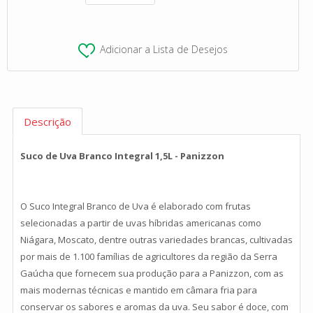
Adicionar a Lista de Desejos
Descrição
Suco de Uva Branco Integral 1,5L - Panizzon
O Suco Integral Branco de Uva é elaborado com frutas
selecionadas a partir de uvas híbridas americanas como
Niágara, Moscato, dentre outras variedades brancas, cultivadas
por mais de 1.100 famílias de agricultores da região da Serra
Gaúcha que fornecem sua produção para a Panizzon, com as
mais modernas técnicas e mantido em câmara fria para
conservar os sabores e aromas da uva. Seu sabor é doce, com