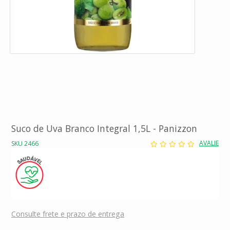
Suco de Uva Branco Integral 1,5L - Panizzon
AVALIE
SKU 2466
Consulte frete e prazo de entrega