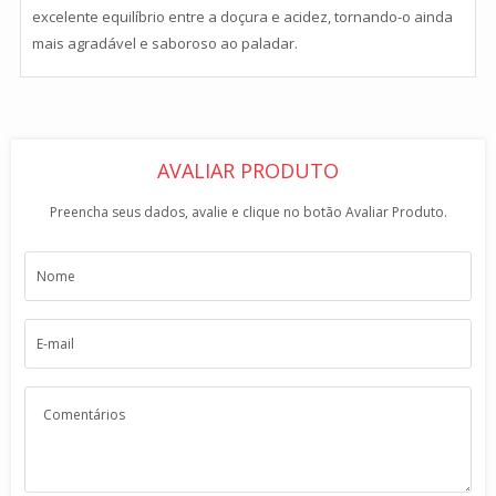
excelente equilíbrio entre a doçura e acidez, tornando-o ainda
mais agradável e saboroso ao paladar.
AVALIAR PRODUTO
Preencha seus dados, avalie e clique no botão Avaliar Produto.