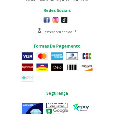
Redes Sociais
Rastrear seu pedido
Formas De Pagamento
Segurança