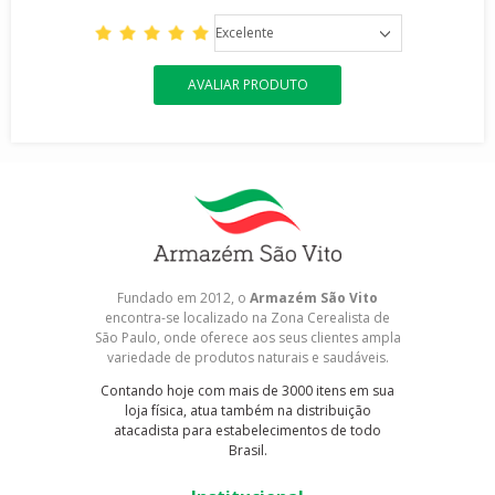
Excelente
AVALIAR PRODUTO
Fundado em 2012, o
Armazém São Vito
encontra-se localizado na Zona Cerealista de
São Paulo, onde oferece aos seus clientes ampla
variedade de produtos naturais e saudáveis.
Contando hoje com mais de 3000 itens em sua
loja física, atua também na distribuição
atacadista para estabelecimentos de todo
Brasil.