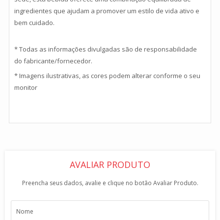
ingredientes que ajudam a promover um estilo de vida ativo e
bem cuidado.
* Todas as informações divulgadas são de responsabilidade
do fabricante/fornecedor.
* Imagens ilustrativas, as cores podem alterar conforme o seu
monitor
AVALIAR PRODUTO
Preencha seus dados, avalie e clique no botão Avaliar Produto.