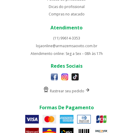
Dicas do profissional
Compras no atacado
Atendimento
(11) 99614-3353
lojaonline@armazemsaovito.com.br
Atendimento online: Seg a Sex – 08h às 17h
Redes Sociais
Rastrear seu pedido
Formas De Pagamento