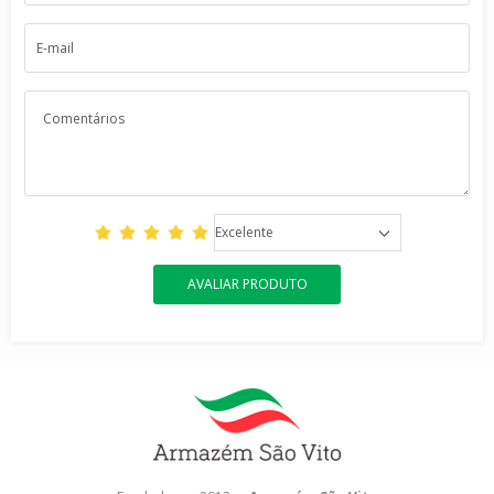
Excelente
AVALIAR PRODUTO