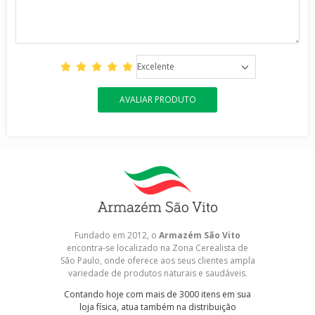
Excelente
AVALIAR PRODUTO
Fundado em 2012, o
Armazém São Vito
encontra-se localizado na Zona Cerealista de
São Paulo, onde oferece aos seus clientes ampla
variedade de produtos naturais e saudáveis.
Contando hoje com mais de 3000 itens em sua
loja física, atua também na distribuição