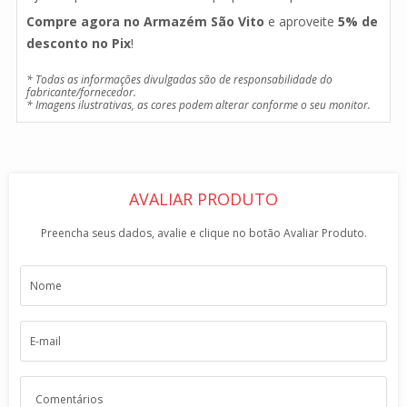
Compre agora no Armazém São Vito
e aproveite
5% de
desconto no Pix
!
* Todas as informações divulgadas são de responsabilidade do
fabricante/fornecedor.
* Imagens ilustrativas, as cores podem alterar conforme o seu monitor.
AVALIAR PRODUTO
Preencha seus dados, avalie e clique no botão Avaliar Produto.