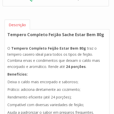
Descrição
Tempero Completo Feijão Sache Estar Bem 80g
O
Tempero Completo Feijão Estar Bem 80g
traz o
tempero caseiro ideal para todos os tipos de feijão.
Combina ervas e condimentos que deixam o caldo mais
encorpado e aromático. Rende até
24 porções
.
Benefícios:
Deixa o caldo mais encorpado e saboroso;
Prático: adiciona diretamente ao cozimento;
Rendimento eficiente (até 24 porções);
Compatível com diversas variedades de feijão;
Ajuda a padronizar o sabor em preparos frequentes.