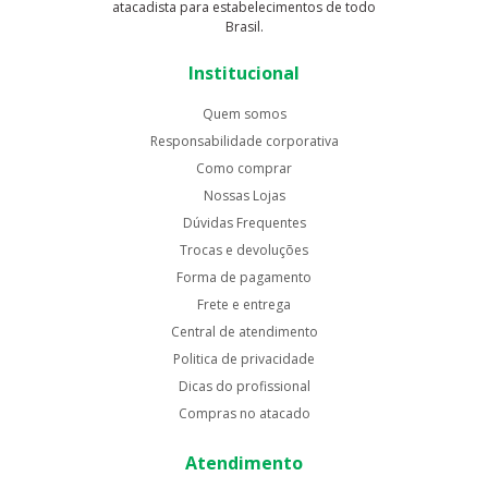
atacadista para estabelecimentos de todo
Brasil.
Institucional
Quem somos
Responsabilidade corporativa
Como comprar
Nossas Lojas
Dúvidas Frequentes
Trocas e devoluções
Forma de pagamento
Frete e entrega
Central de atendimento
Politica de privacidade
Dicas do profissional
Compras no atacado
Atendimento