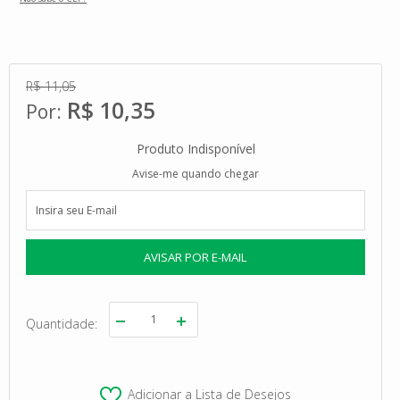
R$ 11,05
R$ 10,35
Produto Indisponível
Avise-me quando chegar
Quantidade
Adicionar a Lista de Desejos