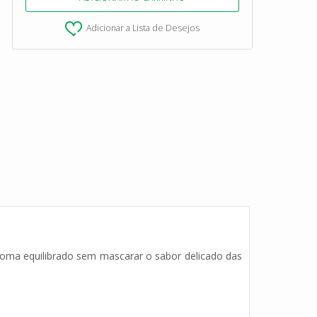
Adicionar a Lista de Desejos
oma equilibrado sem mascarar o sabor delicado das