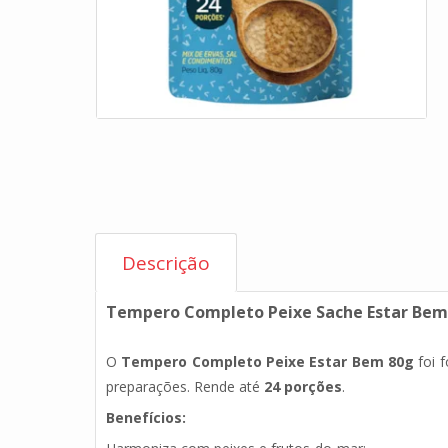
Descrição
Tempero Completo Peixe Sache Estar Bem
O
Tempero Completo Peixe Estar Bem 80g
foi 
preparações. Rende até
24 porções
.
Benefícios: