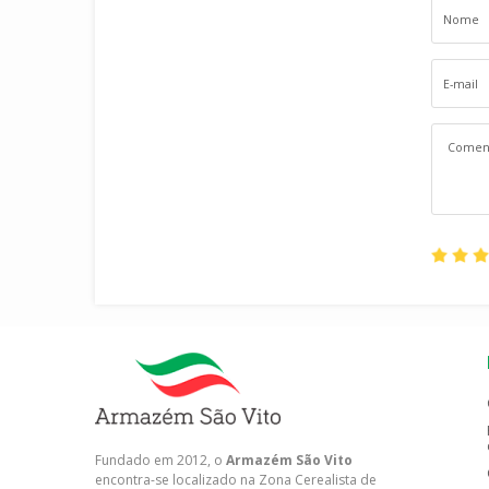
Fundado em 2012, o
Armazém São Vito
encontra-se localizado na Zona Cerealista de