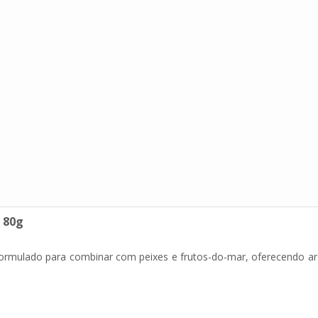
 80g
formulado para combinar com peixes e frutos-do-mar, oferecendo ar