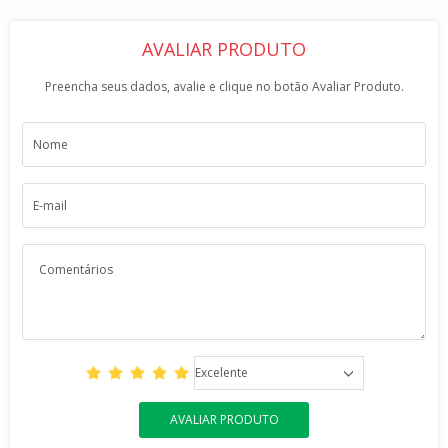
AVALIAR PRODUTO
Preencha seus dados, avalie e clique no botão Avaliar Produto.
Excelente
AVALIAR PRODUTO