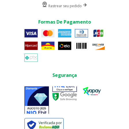
Rastrear seu pedido
Formas De Pagamento
Segurança
Verificada por