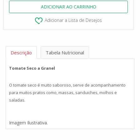
Adicionar a Lista de Desejos
Descrição
Tabela Nutricional
Tomate Seco a Granel
O tomate seco é muito saboroso, serve de acompanhamento
para muitos pratos como, massas, sanduiches, molhos e
saladas.
Imagem Ilustrativa.