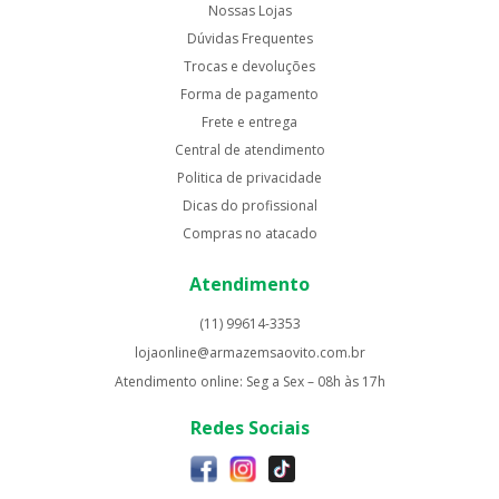
Nossas Lojas
Dúvidas Frequentes
Trocas e devoluções
Forma de pagamento
Frete e entrega
Central de atendimento
Politica de privacidade
Dicas do profissional
Compras no atacado
Atendimento
(11) 99614-3353
lojaonline@armazemsaovito.com.br
Atendimento online: Seg a Sex – 08h às 17h
Redes Sociais