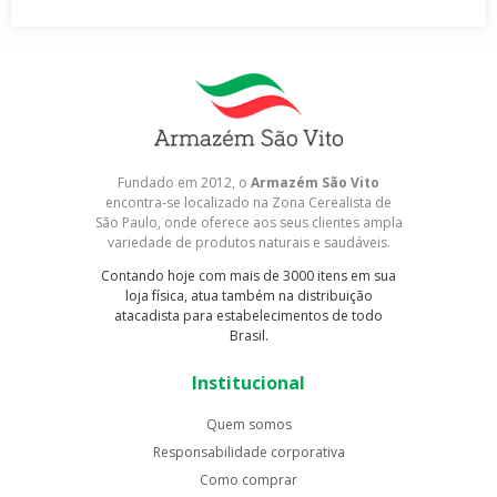
Fundado em 2012, o
Armazém São Vito
encontra-se localizado na Zona Cerealista de
São Paulo, onde oferece aos seus clientes ampla
variedade de produtos naturais e saudáveis.
Contando hoje com mais de 3000 itens em sua
loja física, atua também na distribuição
atacadista para estabelecimentos de todo
Brasil.
Institucional
Quem somos
Responsabilidade corporativa
Como comprar