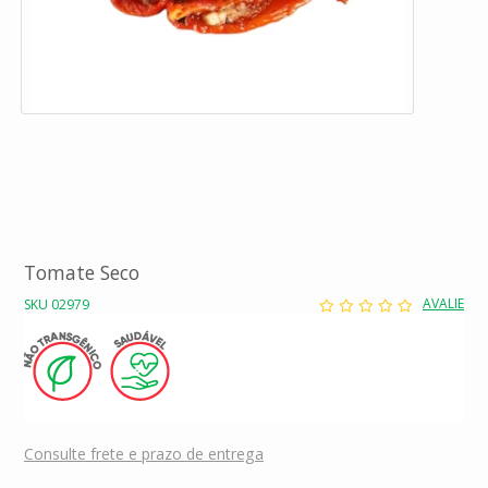
Tomate Seco
AVALIE
SKU 02979
Consulte frete e prazo de entrega