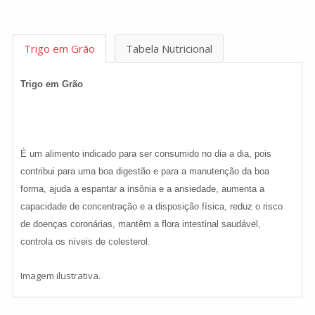
Trigo em Grão
Tabela Nutricional
Trigo em Grão
É um alimento indicado para ser consumido no dia a dia, pois
contribui para uma boa digestão e para a manutenção da boa
forma, ajuda a espantar a insônia e a ansiedade, aumenta a
capacidade de concentração e a disposição física, reduz o risco
de doenças coronárias, mantêm a flora intestinal saudável,
controla os níveis de colesterol.
Imagem ilustrativa.