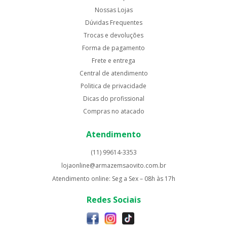
Nossas Lojas
Dúvidas Frequentes
Trocas e devoluções
Forma de pagamento
Frete e entrega
Central de atendimento
Politica de privacidade
Dicas do profissional
Compras no atacado
Atendimento
(11) 99614-3353
lojaonline@armazemsaovito.com.br
Atendimento online: Seg a Sex – 08h às 17h
Redes Sociais