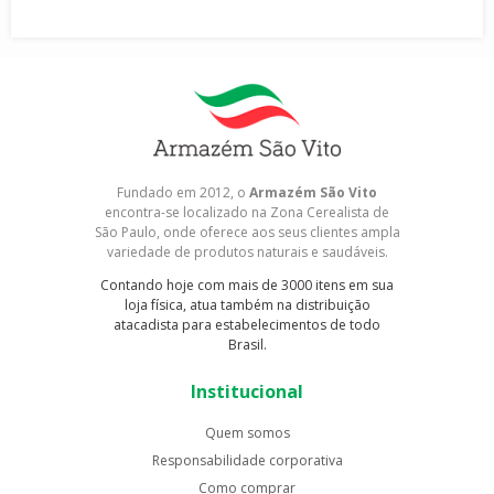
Fundado em 2012, o
Armazém São Vito
encontra-se localizado na Zona Cerealista de
São Paulo, onde oferece aos seus clientes ampla
variedade de produtos naturais e saudáveis.
Contando hoje com mais de 3000 itens em sua
loja física, atua também na distribuição
atacadista para estabelecimentos de todo
Brasil.
Institucional
Quem somos
Responsabilidade corporativa
Como comprar