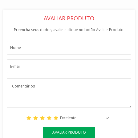
AVALIAR PRODUTO
Preencha seus dados, avalie e clique no botão Avaliar Produto.
Excelente
AVALIAR PRODUTO