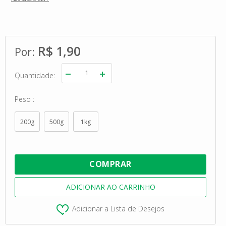
R$ 1,90
Quantidade
Peso
200g
500g
1kg
Adicionar a Lista de Desejos