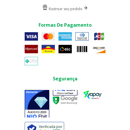
Rastrear seu pedido
Formas De Pagamento
Segurança
Verificada por