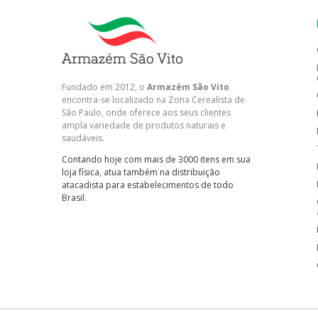
Fundado em 2012, o
Armazém São Vito
encontra-se localizado na Zona Cerealista de
São Paulo, onde oferece aos seus clientes
ampla variedade de produtos naturais e
saudáveis.
Contando hoje com mais de 3000 itens em sua
loja física, atua também na distribuição
atacadista para estabelecimentos de todo
Brasil.