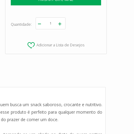
Quantidade
Adicionar a Lista de Desejos
em busca um snack saboroso, crocante e nutritivo.
 esse produto é perfeito para qualquer momento do
o do prazer de comer um doce.