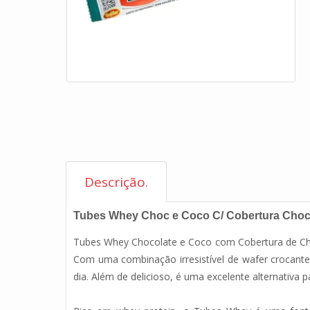
Descrição.
Tubes Whey Choc e Coco C/ Cobertura Choc 
Tubes Whey Chocolate e Coco com Cobertura de Cho
Com uma combinação irresistível de wafer crocant
dia. Além de delicioso, é uma excelente alternativ