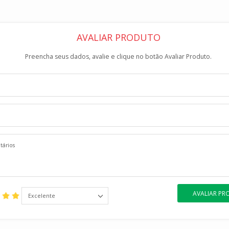
AVALIAR PRODUTO
Preencha seus dados, avalie e clique no botão Avaliar Produto.
AVALIAR P
Excelente