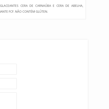
, GLACEANTES CERA DE CARNAÚBA E CERA DE ABELHA,
HANTE FCF. NÃO CONTÉM GLÚTEN.