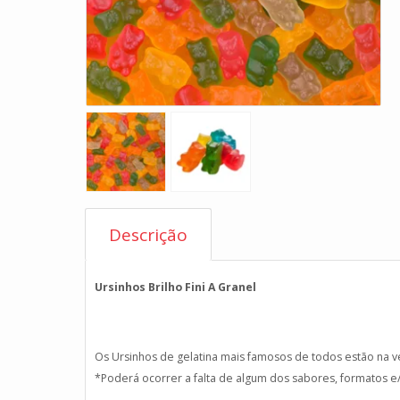
Descrição
Ursinhos Brilho Fini A Granel
Os Ursinhos de gelatina mais famosos de todos estão na v
*Poderá ocorrer a falta de algum dos sabores, formatos e