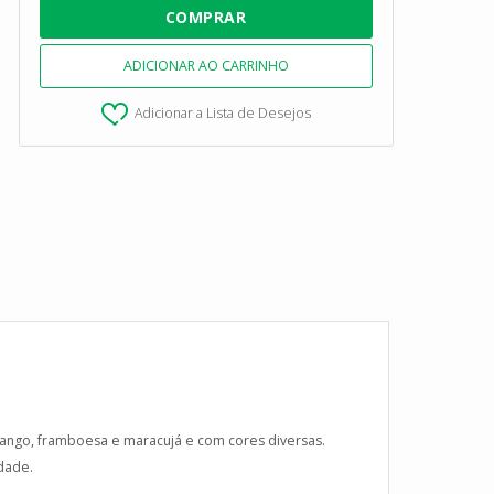
Adicionar a Lista de Desejos
rango, framboesa e maracujá e com cores diversas.
dade.