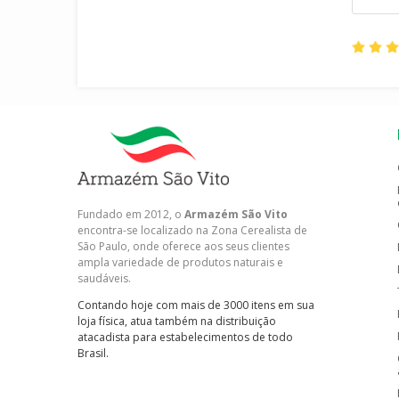
Fundado em 2012, o
Armazém São Vito
encontra-se localizado na Zona Cerealista de
São Paulo, onde oferece aos seus clientes
ampla variedade de produtos naturais e
saudáveis.
Contando hoje com mais de 3000 itens em sua
loja física, atua também na distribuição
atacadista para estabelecimentos de todo
Brasil.