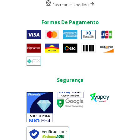
Rastrear seu pedido
Formas De Pagamento
Segurança
Verificada por