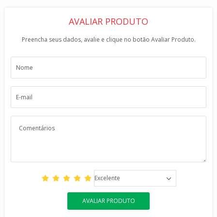
AVALIAR PRODUTO
Preencha seus dados, avalie e clique no botão Avaliar Produto.
Excelente
AVALIAR PRODUTO