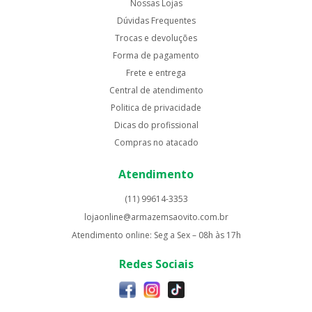
Nossas Lojas
Dúvidas Frequentes
Trocas e devoluções
Forma de pagamento
Frete e entrega
Central de atendimento
Politica de privacidade
Dicas do profissional
Compras no atacado
Atendimento
(11) 99614-3353
lojaonline@armazemsaovito.com.br
Atendimento online: Seg a Sex – 08h às 17h
Redes Sociais