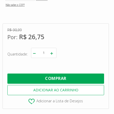
Não sabe o CEP?
R$ 30,39
R$ 26,75
Quantidade
Adicionar a Lista de Desejos