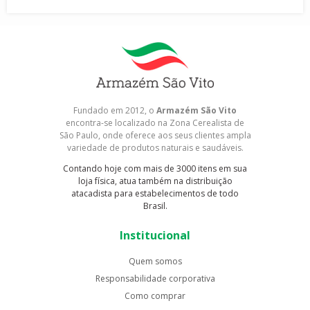
Fundado em 2012, o
Armazém São Vito
encontra-se localizado na Zona Cerealista de
São Paulo, onde oferece aos seus clientes ampla
variedade de produtos naturais e saudáveis.
Contando hoje com mais de 3000 itens em sua
loja física, atua também na distribuição
atacadista para estabelecimentos de todo
Brasil.
Institucional
Quem somos
Responsabilidade corporativa
Como comprar