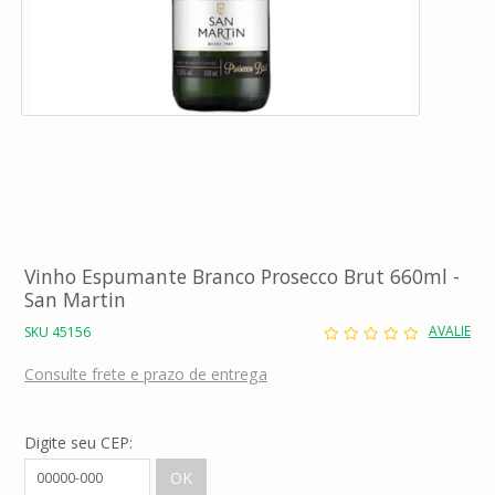
Vinho Espumante Branco Prosecco Brut 660ml -
San Martin
AVALIE
SKU 45156
Consulte frete e prazo de entrega
Digite seu CEP: