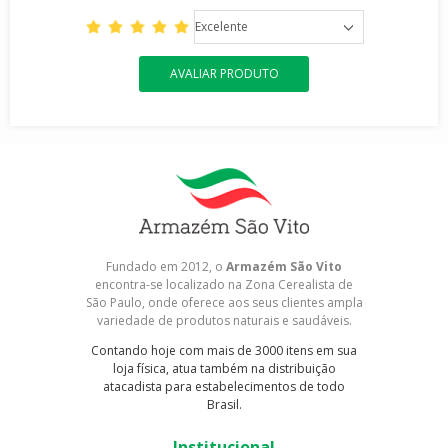
Excelente
AVALIAR PRODUTO
Fundado em 2012, o
Armazém São Vito
encontra-se localizado na Zona Cerealista de
São Paulo, onde oferece aos seus clientes ampla
variedade de produtos naturais e saudáveis.
Contando hoje com mais de 3000 itens em sua
loja física, atua também na distribuição
atacadista para estabelecimentos de todo
Brasil.
Institucional