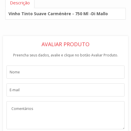
Descrição
Vinho Tinto Suave Carménère - 750 Ml -Di Mallo
AVALIAR PRODUTO
Preencha seus dados, avalie e clique no botão Avaliar Produto.