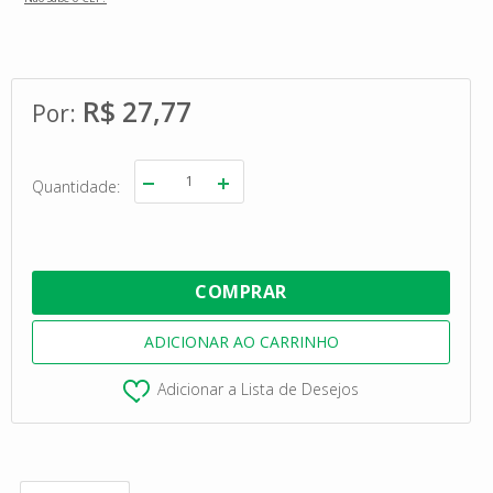
R$ 27,77
Quantidade
Adicionar a Lista de Desejos