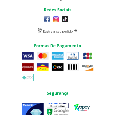
Redes Sociais
Rastrear seu pedido
Formas De Pagamento
Segurança