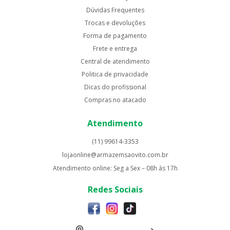
Dúvidas Frequentes
Trocas e devoluções
Forma de pagamento
Frete e entrega
Central de atendimento
Politica de privacidade
Dicas do profissional
Compras no atacado
Atendimento
(11) 99614-3353
lojaonline@armazemsaovito.com.br
Atendimento online: Seg a Sex – 08h às 17h
Redes Sociais