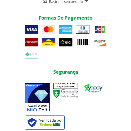
Rastrear seu pedido
Formas De Pagamento
Segurança
Verificada por