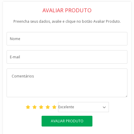
AVALIAR PRODUTO
Preencha seus dados, avalie e clique no botão Avaliar Produto.
Excelente
AVALIAR PRODUTO