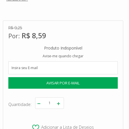
R$ 9,25
R$ 8,59
Produto Indisponível
Avise-me quando chegar
Quantidade
Adicionar a Lista de Desejos