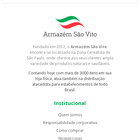
Fundado em 2012, o
Armazém São Vito
encontra-se localizado na Zona Cerealista de
São Paulo, onde oferece aos seus clientes ampla
variedade de produtos naturais e saudáveis.
Contando hoje com mais de 3000 itens em sua
loja física, atua também na distribuição
atacadista para estabelecimentos de todo
Brasil.
Institucional
Quem somos
Responsabilidade corporativa
Como comprar
Nossas Lojas