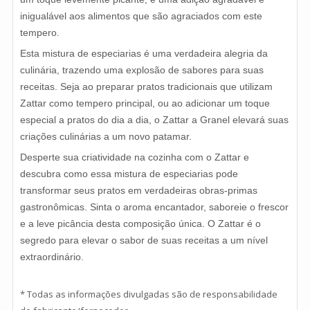
inigualável aos alimentos que são agraciados com este
tempero.
Esta mistura de especiarias é uma verdadeira alegria da
culinária, trazendo uma explosão de sabores para suas
receitas. Seja ao preparar pratos tradicionais que utilizam
Zattar como tempero principal, ou ao adicionar um toque
especial a pratos do dia a dia, o Zattar a Granel elevará suas
criações culinárias a um novo patamar.
Desperte sua criatividade na cozinha com o Zattar e
descubra como essa mistura de especiarias pode
transformar seus pratos em verdadeiras obras-primas
gastronômicas. Sinta o aroma encantador, saboreie o frescor
e a leve picância desta composição única. O Zattar é o
segredo para elevar o sabor de suas receitas a um nível
extraordinário.
* Todas as informações divulgadas são de responsabilidade