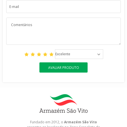
Excelente
AVALIAR PRODUTO
Fundado em 2012, o
Armazém São Vito