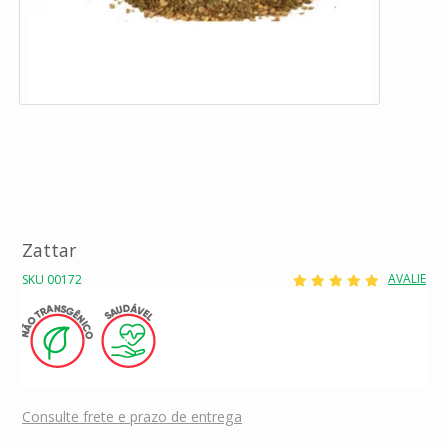
Zattar
AVALIE
SKU 00172
Consulte frete e prazo de entrega