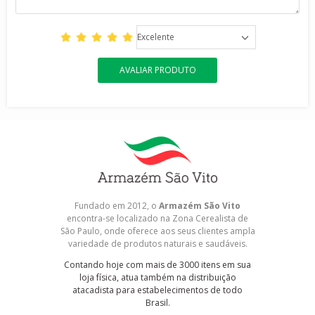
Excelente
AVALIAR PRODUTO
Fundado em 2012, o
Armazém São Vito
encontra-se localizado na Zona Cerealista de
São Paulo, onde oferece aos seus clientes ampla
variedade de produtos naturais e saudáveis.
Contando hoje com mais de 3000 itens em sua
loja física, atua também na distribuição
atacadista para estabelecimentos de todo
Brasil.