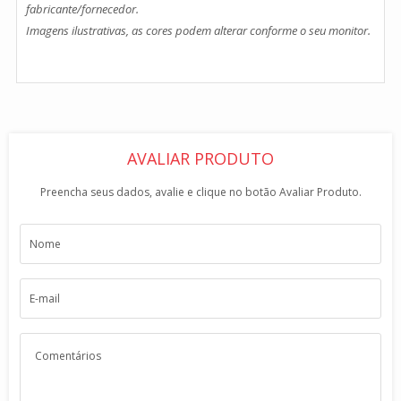
fabricante/fornecedor.
Imagens ilustrativas, as cores podem alterar conforme o seu monitor.
AVALIAR PRODUTO
Preencha seus dados, avalie e clique no botão Avaliar Produto.