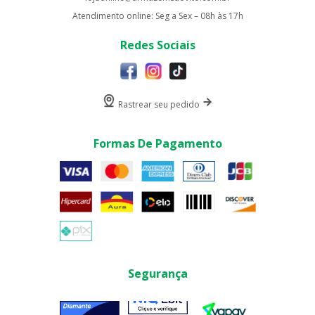
Atendimento online: Seg a Sex – 08h às 17h
Redes Sociais
Rastrear seu pedido
Formas De Pagamento
Segurança