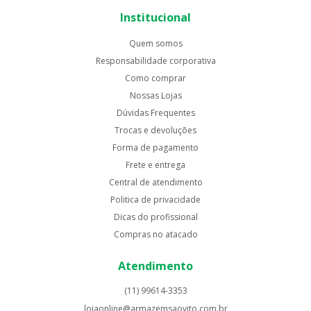
Institucional
Quem somos
Responsabilidade corporativa
Como comprar
Nossas Lojas
Dúvidas Frequentes
Trocas e devoluções
Forma de pagamento
Frete e entrega
Central de atendimento
Politica de privacidade
Dicas do profissional
Compras no atacado
Atendimento
(11) 99614-3353
lojaonline@armazemsaovito.com.br