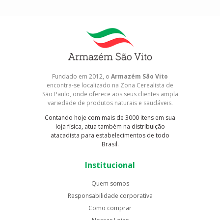
Fundado em 2012, o
Armazém São Vito
encontra-se localizado na Zona Cerealista de
São Paulo, onde oferece aos seus clientes ampla
variedade de produtos naturais e saudáveis.
Contando hoje com mais de 3000 itens em sua
loja física, atua também na distribuição
atacadista para estabelecimentos de todo
Brasil.
Institucional
Quem somos
Responsabilidade corporativa
Como comprar