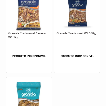
Granola Tradicional Caseira
Granola Tradicional WS 500g
WS 1kg
PRODUTO INDISPONÍVEL
PRODUTO INDISPONÍVEL