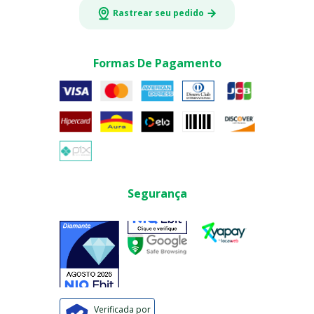
Rastrear seu pedido
Formas De Pagamento
Segurança
Verificada por