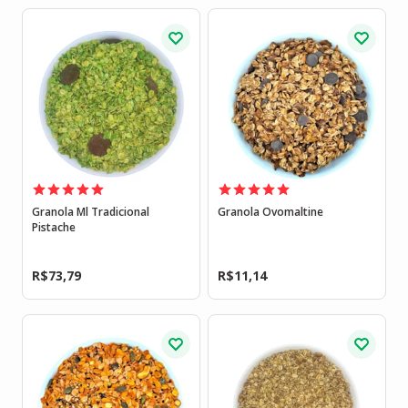
Granola Ml Tradicional
Granola Ovomaltine
Pistache
R$
73,79
R$
11,14