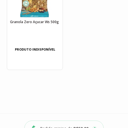
Granola Zero Açucar Ws 500g
PRODUTO INDISPONÍVEL