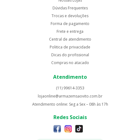
Nossas Lojas
Dúvidas Frequentes
Trocas e devoluções
Forma de pagamento
Frete e entrega
Central de atendimento
Politica de privacidade
Dicas do profissional
Compras no atacado
Atendimento
(11) 99614-3353
lojaonline@armazemsaovito.com.br
Atendimento online: Seg a Sex – 08h às 17h
Redes Sociais