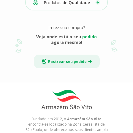
Produtos de
Qualidade
Ja fez sua compra?
Veja onde está o seu
pedido
agora mesmo!
Rastrear seu pedido
Fundado em 2012, o
Armazém São Vito
encontra-se localizado na Zona Cerealista de
São Paulo, onde oferece aos seus clientes ampla