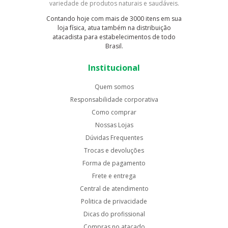
variedade de produtos naturais e saudáveis.
Contando hoje com mais de 3000 itens em sua
loja física, atua também na distribuição
atacadista para estabelecimentos de todo
Brasil.
Institucional
Quem somos
Responsabilidade corporativa
Como comprar
Nossas Lojas
Dúvidas Frequentes
Trocas e devoluções
Forma de pagamento
Frete e entrega
Central de atendimento
Politica de privacidade
Dicas do profissional
Compras no atacado