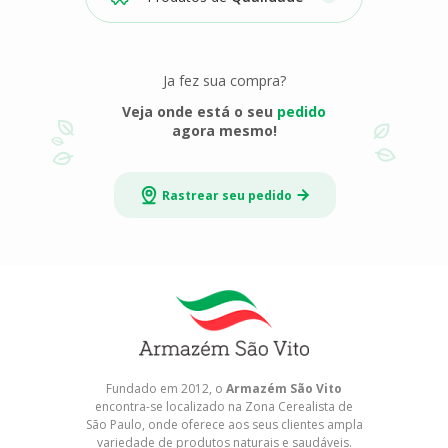
Ja fez sua compra?
Veja onde está o seu
pedido
agora mesmo!
Rastrear seu pedido
Fundado em 2012, o
Armazém São Vito
encontra-se localizado na Zona Cerealista de
São Paulo, onde oferece aos seus clientes ampla
variedade de produtos naturais e saudáveis.