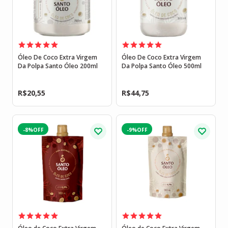
Óleo De Coco Extra Virgem
Óleo De Coco Extra Virgem
Da Polpa Santo Óleo 200ml
Da Polpa Santo Óleo 500ml
R$
20,55
R$
44,75
-8%
-9%