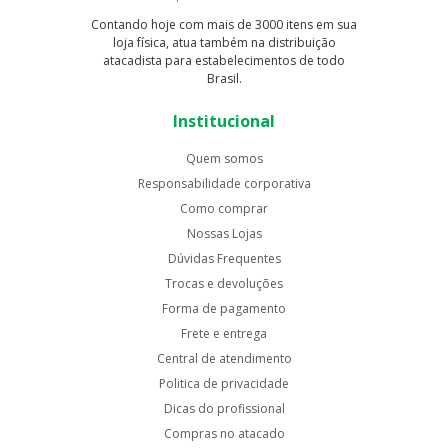
Contando hoje com mais de 3000 itens em sua
loja física, atua também na distribuição
atacadista para estabelecimentos de todo
Brasil.
Institucional
Quem somos
Responsabilidade corporativa
Como comprar
Nossas Lojas
Dúvidas Frequentes
Trocas e devoluções
Forma de pagamento
Frete e entrega
Central de atendimento
Politica de privacidade
Dicas do profissional
Compras no atacado